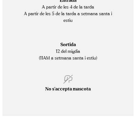
Entrada
A partir de les 4 de la tarda
A partir de les 5 de la tarda a setmana santa i
estiu
Sortida
12 del migdia
(11AM a setmana santa i estiu)
No s’accepta mascota