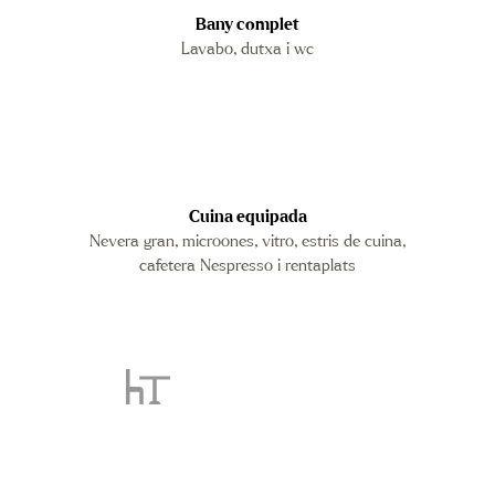
Bany complet
Lavabo, dutxa i wc
Cuina equipada
Nevera gran, microones, vitro, estris de cuina,
cafetera Nespresso i rentaplats