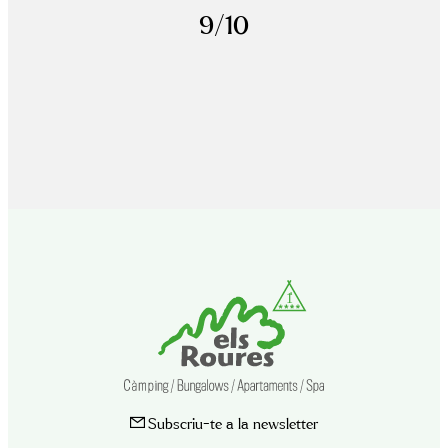
9/10
Subscriu-te a la newsletter