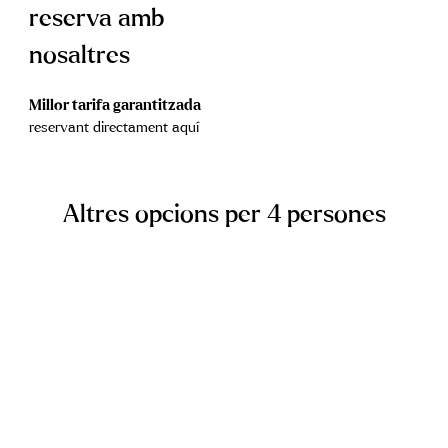
reserva amb
nosaltres
Millor tarifa garantitzada
reservant directament aquí
Altres opcions per 4 persones