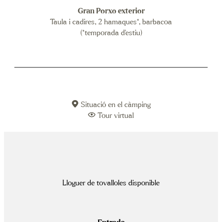
Gran Porxo exterior
Taula i cadires, 2 hamaques*, barbacoa
(*temporada d’estiu)
Situació en el càmping
Tour virtual
Lloguer de tovalloles disponible