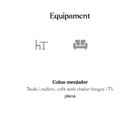
Equipament
Cuina-menjador
Taula i cadires, sofà amb chaise-longue i TV
plana