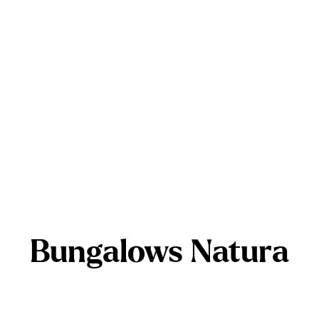
Bungalows Natura