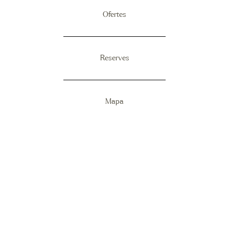
Ofertes
Reserves
Mapa