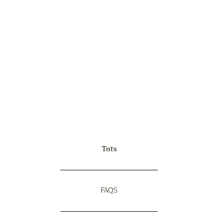
Tots
FAQS