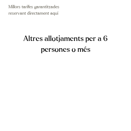
Millors tarifes garantitzades
reservant directament aquí
Altres allotjaments per a 6
persones o més