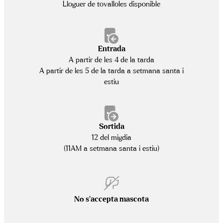
Lloguer de tovalloles disponible
Entrada
A partir de les 4 de la tarda
A partir de les 5 de la tarda a setmana santa i
estiu
Sortida
12 del migdia
(11AM a setmana santa i estiu)
No s’accepta mascota