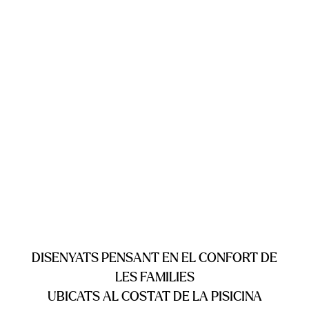
DISENYATS PENSANT EN EL CONFORT DE
LES FAMILIES
UBICATS AL COSTAT DE LA PISICINA