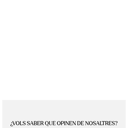
¿VOLS SABER QUE OPINEN DE NOSALTRES?