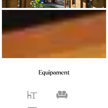
Equipament