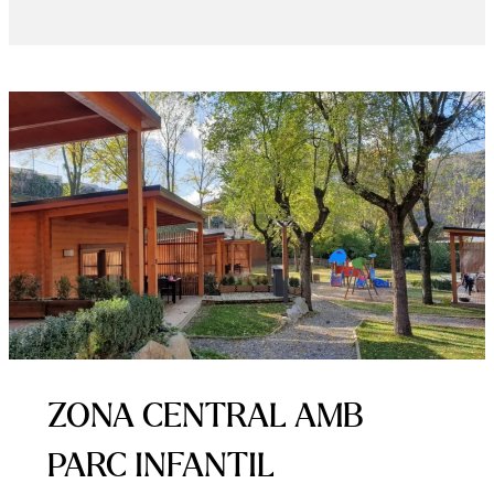
ZONA CENTRAL AMB
PARC INFANTIL