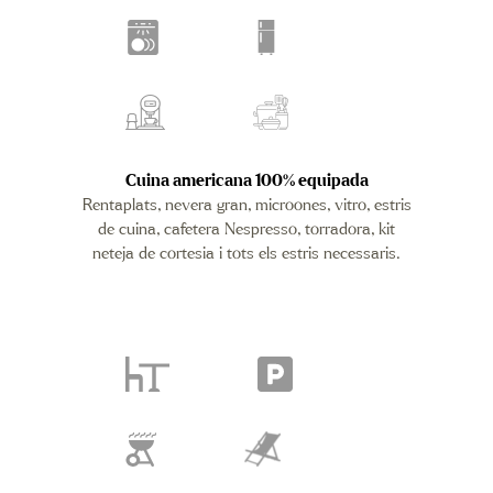
Cuina americana 100% equipada
Rentaplats, nevera gran, microones, vitro, estris
de cuina, cafetera Nespresso, torradora, kit
neteja de cortesia i tots els estris necessaris
.