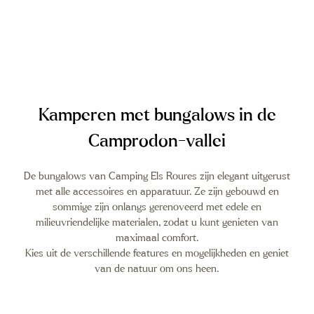
Kamperen met bungalows in de
Camprodon-vallei
De bungalows van Camping Els Roures zijn elegant uitgerust
met alle accessoires en apparatuur. Ze zijn gebouwd en
sommige zijn onlangs gerenoveerd met edele en
milieuvriendelijke materialen, zodat u kunt genieten van
maximaal comfort.
Kies uit de verschillende features en mogelijkheden en geniet
van de natuur om ons heen.