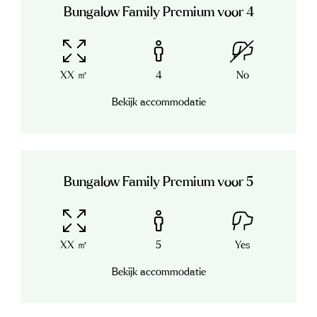
Bungalow Family Premium voor 4
XX ㎡
4
No
Bekijk accommodatie
Bungalow Family Premium voor 5
XX ㎡
5
Yes
Bekijk accommodatie