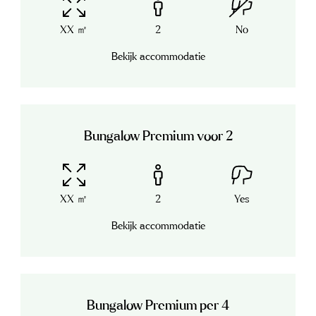
XX ㎡
2
No
Bekijk accommodatie
Bungalow Premium voor 2
XX ㎡
2
Yes
Bekijk accommodatie
Bungalow Premium per 4