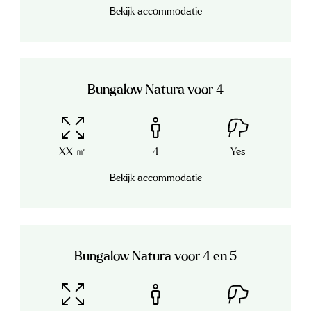
Bekijk accommodatie
Bungalow Natura voor 4
XX ㎡
4
Yes
Bekijk accommodatie
Bungalow Natura voor 4 en 5