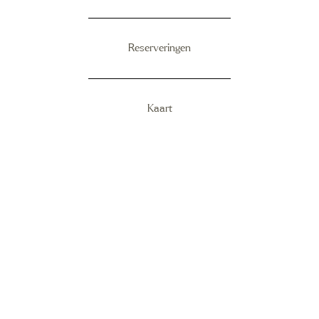
Reserveringen
Kaart