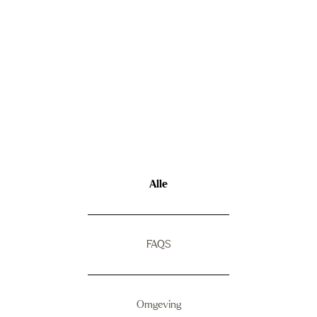
Alle
FAQS
Omgeving