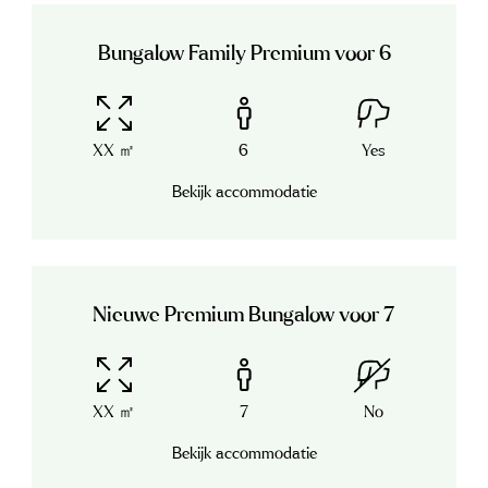
Bungalow Family Premium voor 6
XX ㎡
6
Yes
Bekijk accommodatie
Nieuwe Premium Bungalow voor 7
XX ㎡
7
No
Bekijk accommodatie