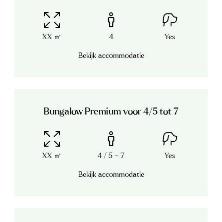
XX ㎡
4
Yes
Bekijk accommodatie
Bungalow Premium voor 4/5 tot 7
XX ㎡
4 / 5 – 7
Yes
Bekijk accommodatie