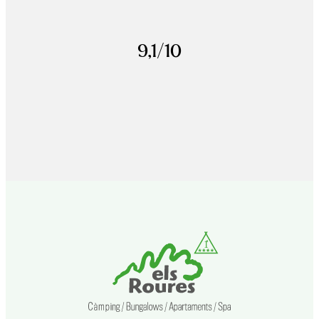
9,1/10