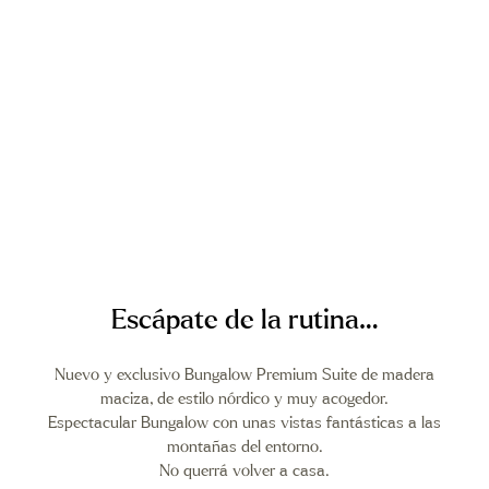
Escápate de la rutina…
Nuevo y exclusivo Bungalow Premium Suite de madera
maciza, de estilo nórdico y muy acogedor.
Espectacular Bungalow con unas vistas fantásticas a las
montañas del entorno.
No querrá volver a casa.