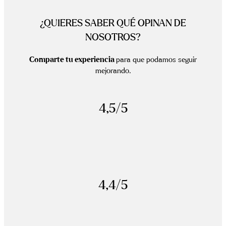
¿QUIERES SABER QUÉ OPINAN DE
NOSOTROS?
Comparte tu experiencia
para que podamos seguir
mejorando.
4,5/5
4,4/5