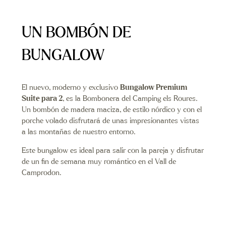
UN BOMBÓN DE
BUNGALOW
El nuevo, moderno y exclusivo
Bungalow Premium
Suite para 2
, es la Bombonera del Camping els Roures.
Un bombón de madera maciza, de estilo nórdico y con el
porche volado disfrutará de unas impresionantes vistas
a las montañas de nuestro entorno.
Este bungalow es ideal para salir con la pareja y disfrutar
de un fin de semana muy romántico en el Vall de
Camprodon.