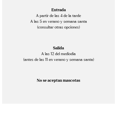
Entrada
A partir de las 4 de la tarde
A las 5 en verano y semana santa
(consultar otras opciones)
Salida
A las 12 del mediodía
(antes de las 11 en verano y semana santa)
No se aceptan mascotas