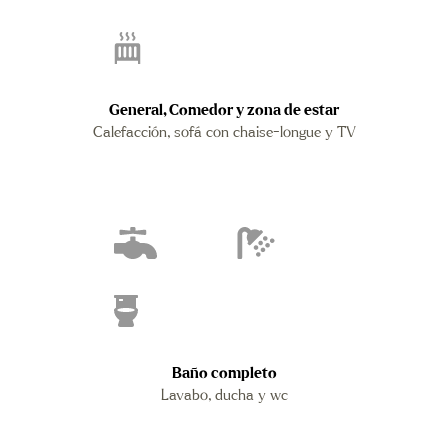
General, Comedor y zona de estar
Calefacción, sofá con chaise-longue y TV
Baño completo
Lavabo, ducha y wc