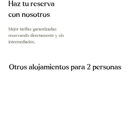
Haz tu reserva
con nosotros
Mejor tarifas garantizadas
reservando directamente y sin
intermediarios.
Otros alojamientos para 2 personas