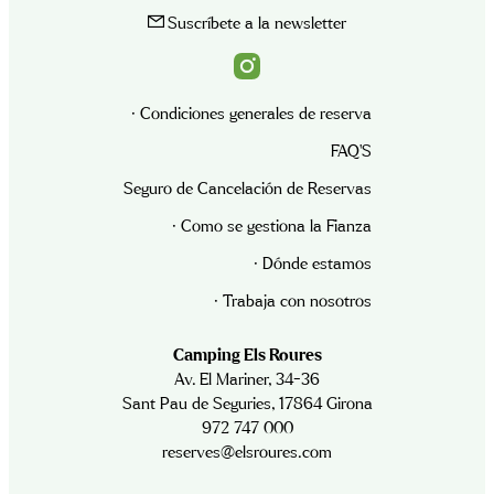
Suscríbete a la newsletter
· Condiciones generales de reserva
FAQ’S
Seguro de Cancelación de Reservas
· Como se gestiona la Fianza
· Dónde estamos
· Trabaja con nosotros
Camping Els Roures
Av. El Mariner, 34-36
Sant Pau de Seguries, 17864 Girona
972 747 000
reserves@elsroures.com