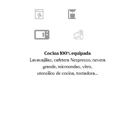
Cocina 100% equipada
Lavavajillas, cafetera Nespresso, nevera
grande, microondas, vitro,
utensilios de cocina, tostadora…