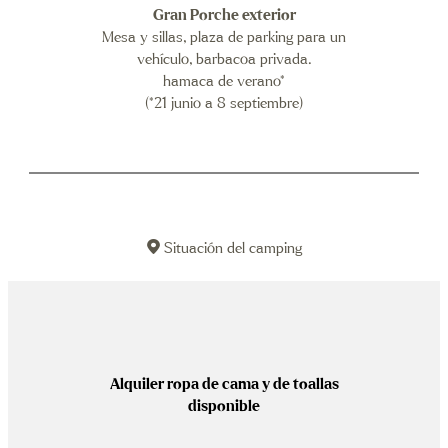
Gran Porche exterior
Mesa y sillas
, plaza de parking para un
vehículo, barbacoa privada.
hamaca de verano*
(*21 junio a 8 septiembre)
Situación del camping
Alquiler ropa de cama y de toallas
disponible