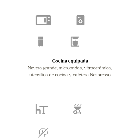
Cocina equipada
Nevera grande, microondas, vitrocerámica,
utensilios de cocina y cafetera Nespresso