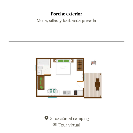
Porche exterior
Mesa, sillas y barbacoa privada
Situación al camping
Tour virtual