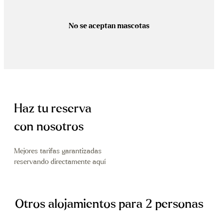
No se aceptan mascotas
Haz tu reserva
con nosotros
Mejores tarifas garantizadas
reservando directamente aquí
Otros alojamientos para 2 personas