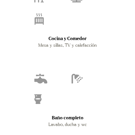
Cocina y Comedor
Mesa y sillas, TV y calefacción
Baño completo
Lavabo, ducha y wc