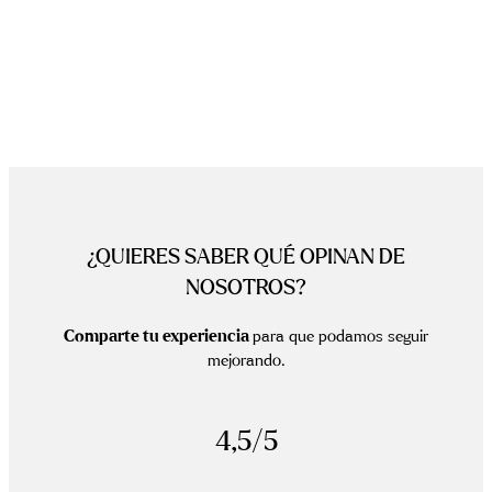
¿QUIERES SABER QUÉ OPINAN DE
NOSOTROS?
Comparte tu experiencia
para que podamos seguir
mejorando.
4,5/5