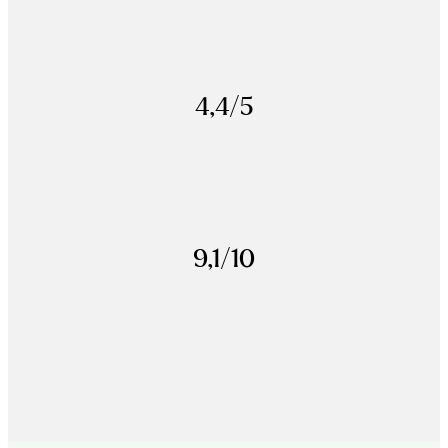
4,4/5
9,1/10