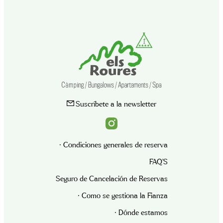
Suscríbete a la newsletter
· Condiciones generales de reserva
FAQ’S
Seguro de Cancelación de Reservas
· Como se gestiona la Fianza
· Dónde estamos