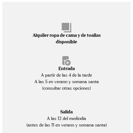
Alquiler ropa de cama y de toallas
disponible
Entrada
A partir de las 4 de la tarde
A las 5 en verano y semana santa
(consultar otras opciones)
Salida
A las 12 del mediodía
(antes de las 11 en verano y semana santa)