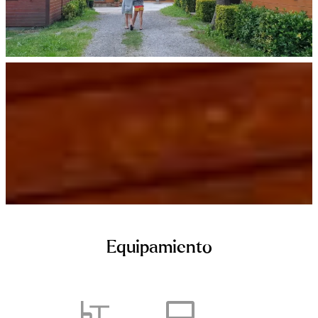
Equipamiento