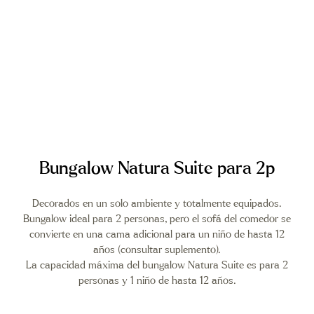
Bungalow Natura Suite para 2p
Decorados en un solo ambiente y totalmente equipados.
Bungalow ideal para 2 personas, pero el sofá del comedor se
convierte en una cama adicional para un niño de hasta 12
años (consultar suplemento).
La capacidad máxima del bungalow Natura Suite es para 2
personas y 1 niño de hasta 12 años.