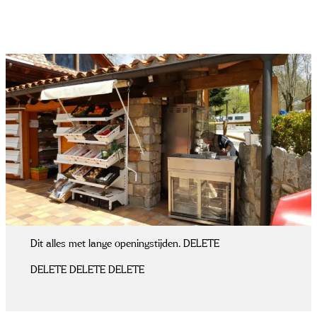
Dit alles met lange openingstijden. DELETE
DELETE DELETE DELETE