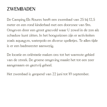
ZWEMBADEN
De Camping Els Roures heeft een zwembad van 25 bij 12,5
meter en een rond kinderbad met een doorsnee van 9m.
Omgeven door een groot grasveld waar U zowel in de zon als
schaduw kunt zitten. In het hoogseizoen zijn er activiteiten
zoals aquagym, waterpolo en diverse spelletjes. Te allen tijde
is er een badmeester aanwezig.
De locatie en oriëntatie maken ons tot het warmste gebied
van de streek. De groene omgeving maakt het tot een zeer
aangenaam en gastvrij geheel.
Het zwembad is geopend van 22 juni tot 10 september.