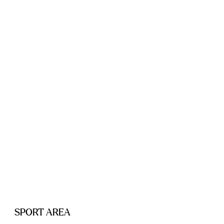
SPORT AREA