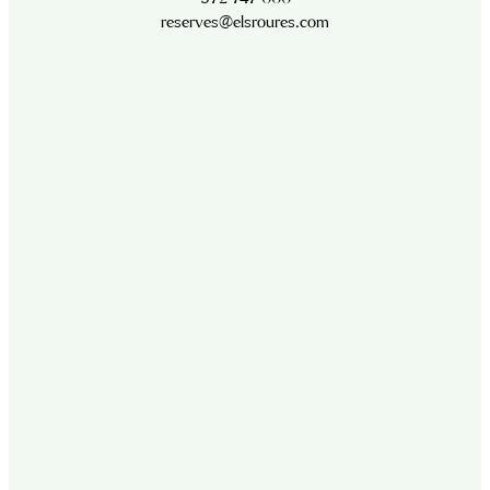
reserves@elsroures.com